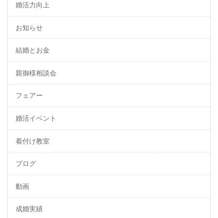
婚活力向上
お知らせ
結婚とお金
親御様相談会
フェアー
婚活イベント
着付け教室
ブログ
動画
成婚実績