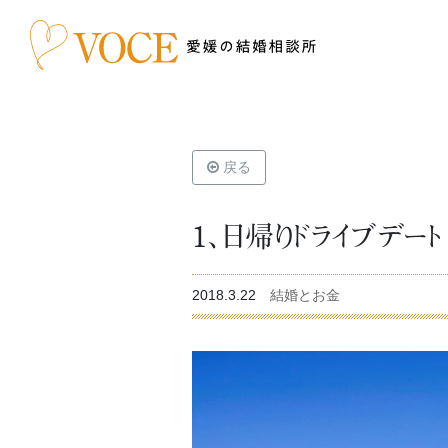
戻る
1､日帰りドライブデート
2018.3.22
結婚とお金