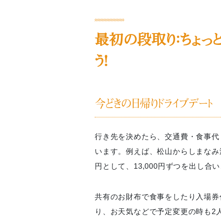
最初の段取り：ちょっ
う！
今どきの日帰りドライブデート
行き先を決めたら、交通費・食事代
います。例えば、松山からしまなみ海
円として、13,000円ずつを出し
共有のお財布で食事をしたり入場券
り、お天気などで予定変更の時も2