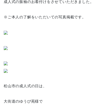
成人式の振袖のお着付けをさせていただきました。
※ご本人の了解をいただいての写真掲載です。
松山市の成人式の日は、
大街道のゆうび苑様で