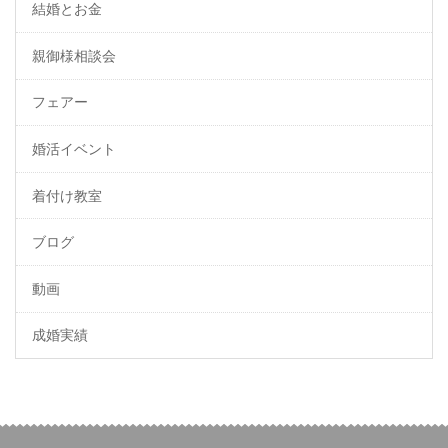
結婚とお金
親御様相談会
フェアー
婚活イベント
着付け教室
ブログ
動画
成婚実績