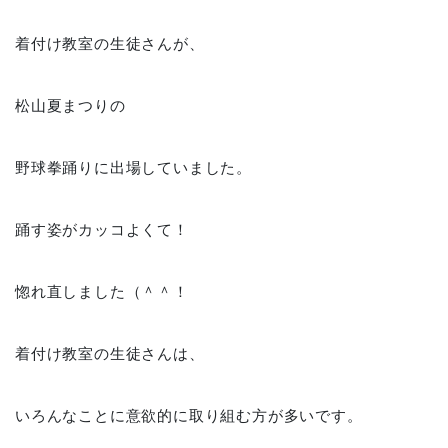
着付け教室の生徒さんが、
松山夏まつりの
野球拳踊りに出場していました。
踊す姿がカッコよくて！
惚れ直しました（＾＾！
着付け教室の生徒さんは、
いろんなことに意欲的に取り組む方が多いです。