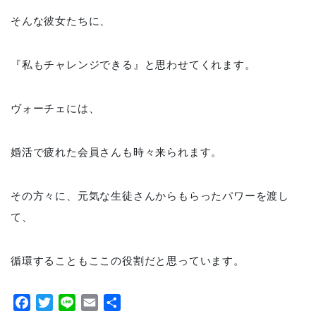
そんな彼女たちに、
『私もチャレンジできる』と思わせてくれます。
ヴォーチェには、
婚活で疲れた会員さんも時々来られます。
その方々に、元気な生徒さんからもらったパワーを渡し
て、
循環することもここの役割だと思っています。
Facebook
Twitter
Line
Email
共