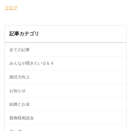
有
ブログ
記事カテゴリ
全ての記事
みんなが聞きたいＱ＆Ａ
婚活力向上
お知らせ
結婚とお金
親御様相談会