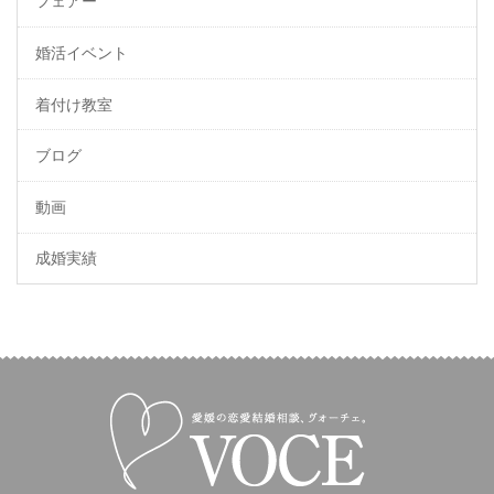
フェアー
婚活イベント
着付け教室
ブログ
動画
成婚実績