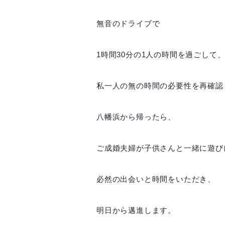
無音のドライブで
1時間30分の1人の時間を過ごして
私一人の無の時間の必要性を再確認
八幡浜から帰ったら、
ご成婚夫婦が子供さんと一緒に遊び
必然の出会いと時間をいただき、
明日から邁進します。