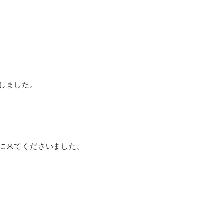
、
しました。
に来てくださいました。