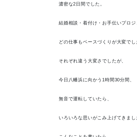
濃密な2日間でした。
結婚相談・着付け・お手伝いプロジ
どの仕事もベースづくりが大変でし
それぞれ違う大変さでしたが、
今日八幡浜に向かう1時間30分間、
無音で運転していたら、
いろいろな思いがこみ上げてきまし
こんなことを書いたら、