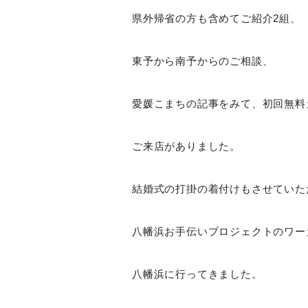
県外帰省の方も含めてご紹介2組、
東予から南予からのご相談、
愛媛こまちの記事をみて、初回無料
ご来店がありました。
結婚式の打掛の着付けもさせていた
八幡浜お手伝いプロジェクトのワー
八幡浜に行ってきました。