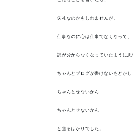
失礼なのかもしれませんが、
仕事なのに心は仕事でなくなって、
訳が分からなくなっていたように思
ちゃんとブログが書けないもどかし
ちゃんとせないかん
ちゃんとせないかん
と焦るばかりでした。