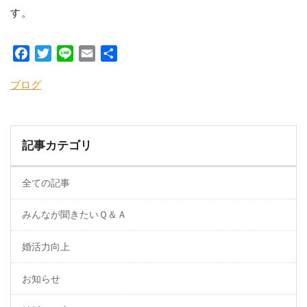
す。
Facebook
Twitter
Line
Email
共
有
ブログ
記事カテゴリ
全ての記事
みんなが聞きたいＱ＆Ａ
婚活力向上
お知らせ