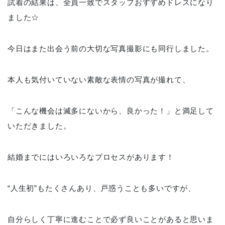
試着の結果は、全員一致でスタッフおすすめドレスになり
ました☆
今日はまた出会う前の大切な写真撮影にも同行しました。
本人も気付いていない素敵な表情の写真が撮れて、
「こんな機会は滅多にないから、良かった！」と満足して
いただきました。
結婚までにはいろいろなプロセスがあります！
“人生初”もたくさんあり、戸惑うことも多いですが、
自分らしく丁寧に進むことで必ず良いことがあると思いま