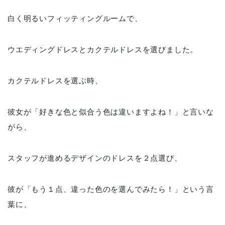
白く明るいフィッティングルームで、
ウエディングドレスとカクテルドレスを選びました。
カクテルドレスを選ぶ時、
彼女が「好きな色と似合う色は違いますよね！」と言いな
がら、
スタッフが進めるデザインのドレスを２点選び、
彼が「もう１点、違った色のを選んでみたら！」という言
葉に、