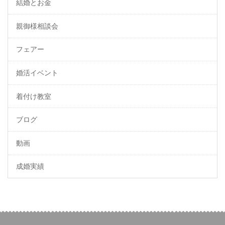
結婚とお金
親御様相談会
フェアー
婚活イベント
着付け教室
ブログ
動画
成婚実績