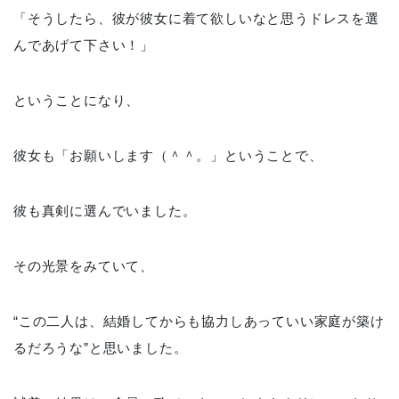
「そうしたら、彼が彼女に着て欲しいなと思うドレスを選
んであげて下さい！」
ということになり、
彼女も「お願いします（＾＾。」ということで、
彼も真剣に選んでいました。
その光景をみていて、
“この二人は、結婚してからも協力しあっていい家庭が築け
るだろうな”と思いました。