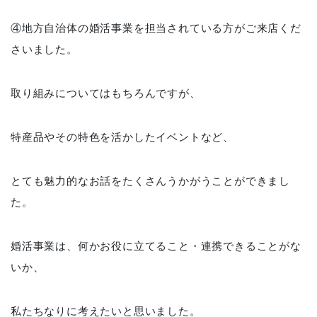
④地方自治体の婚活事業を担当されている方がご来店くだ
さいました。
取り組みについてはもちろんですが、
特産品やその特色を活かしたイベントなど、
とても魅力的なお話をたくさんうかがうことができまし
た。
婚活事業は、何かお役に立てること・連携できることがな
いか、
私たちなりに考えたいと思いました。