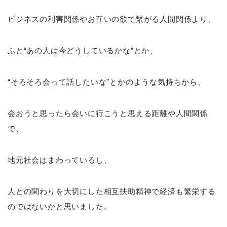
ビジネスの利害関係やお互いの欲で繋がる人間関係より、
ふと“あの人は今どうしているかな”とか、
“そろそろ会って話したいな”とかのような気持ちから、
会おうと思ったら会いに行こうと思える距離や人間関係
で、
地元社会はまわっているし、
人との関わりを大切にした相互扶助精神で経済も繁栄する
のではないかと思いました。