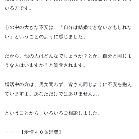
いる方です。
心の中の大きな不安は、「自分は結婚できないかもしれな
い」ということのように感じました。
だから、他の人はどんなでしょうか？とか、自分と同じよ
うな人はいますか？と質問されます。
婚活中の方は、男女問わず、皆さん同じように不安を抱え
ていますよ。あなただけではありませんよ。
ということから、いろいろご相談しました。
・・・【愛情４０％消費】