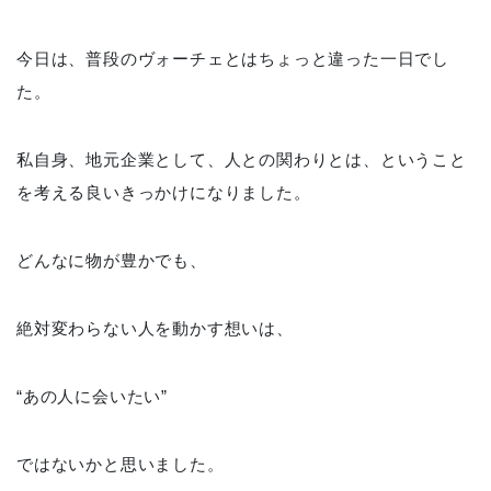
今日は、普段のヴォーチェとはちょっと違った一日でし
た。
私自身、地元企業として、人との関わりとは、ということ
を考える良いきっかけになりました。
どんなに物が豊かでも、
絶対変わらない人を動かす想いは、
“あの人に会いたい”
ではないかと思いました。