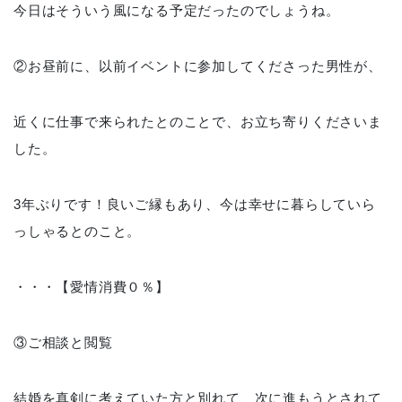
今日はそういう風になる予定だったのでしょうね。
②お昼前に、以前イベントに参加してくださった男性が、
近くに仕事で来られたとのことで、お立ち寄りくださいま
した。
3年ぶりです！良いご縁もあり、今は幸せに暮らしていら
っしゃるとのこと。
・・・【愛情消費０％】
③ご相談と閲覧
結婚を真剣に考えていた方と別れて、次に進もうとされて