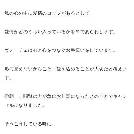
私の心の中に愛情のコップがあるとして、
愛情がどのくらい入っているかを％であらわします。
ヴォーチェは心と心をつなぐお手伝いをしています。
形に見えないからこそ、愛を込めることが大切だと考えま
す。
①朝一、閲覧の方が急にお仕事になったとのことでキャン
セルになりました。
そうこうしている時に、