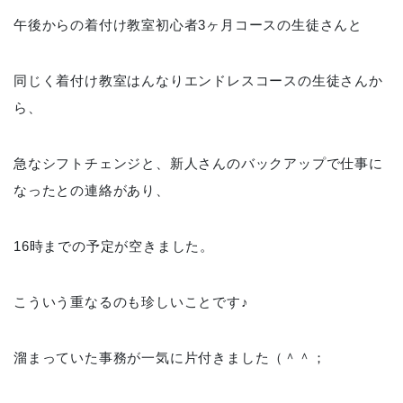
午後からの着付け教室初心者3ヶ月コースの生徒さんと
同じく着付け教室はんなりエンドレスコースの生徒さんか
ら、
急なシフトチェンジと、新人さんのバックアップで仕事に
なったとの連絡があり、
16時までの予定が空きました。
こういう重なるのも珍しいことです♪
溜まっていた事務が一気に片付きました（＾＾；