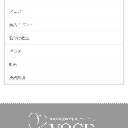
フェアー
婚活イベント
着付け教室
ブログ
動画
成婚実績