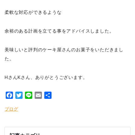
柔軟な対応ができるような
余裕のある計画を立てる事をアドバイスしました。
美味しいと評判のケーキ屋さんのお菓子をいただきまし
た。
HさんKさん、ありがとうございます。
Facebook
Twitter
Line
Email
共
有
ブログ