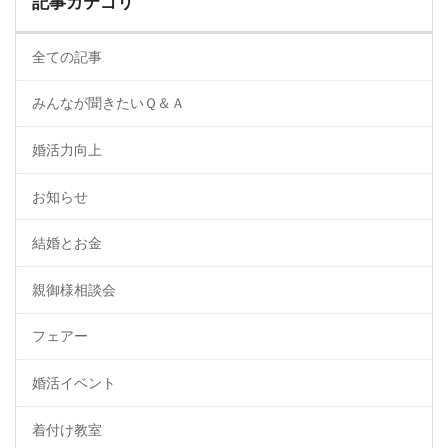
記事カテゴリ
全ての記事
みんなが聞きたいＱ＆Ａ
婚活力向上
お知らせ
結婚とお金
親御様相談会
フェアー
婚活イベント
着付け教室