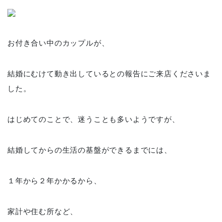
お付き合い中のカップルが、
結婚にむけて動き出しているとの報告にご来店くださいま
した。
はじめてのことで、迷うことも多いようですが、
結婚してからの生活の基盤ができるまでには、
１年から２年かかるから、
家計や住む所など、