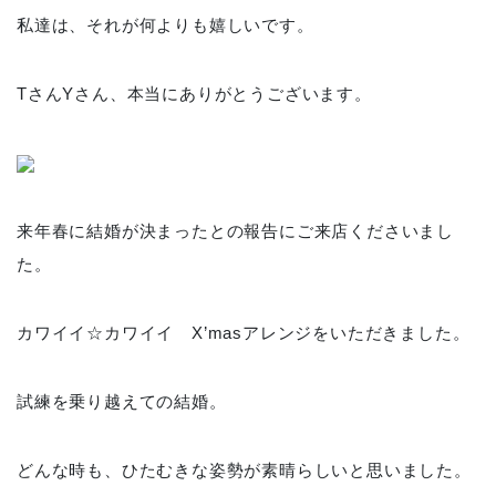
私達は、それが何よりも嬉しいです。
TさんYさん、本当にありがとうございます。
来年春に結婚が決まったとの報告にご来店くださいまし
た。
カワイイ☆カワイイ X’masアレンジをいただきました。
試練を乗り越えての結婚。
どんな時も、ひたむきな姿勢が素晴らしいと思いました。