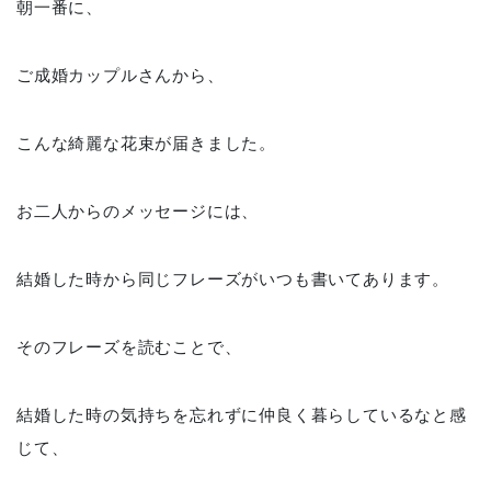
朝一番に、
ご成婚カップルさんから、
こんな綺麗な花束が届きました。
お二人からのメッセージには、
結婚した時から同じフレーズがいつも書いてあります。
そのフレーズを読むことで、
結婚した時の気持ちを忘れずに仲良く暮らしているなと感
じて、