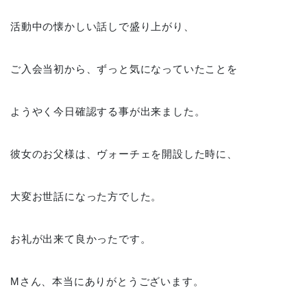
活動中の懐かしい話しで盛り上がり、
ご入会当初から、ずっと気になっていたことを
ようやく今日確認する事が出来ました。
彼女のお父様は、ヴォーチェを開設した時に、
大変お世話になった方でした。
お礼が出来て良かったです。
Mさん、本当にありがとうございます。