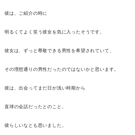
彼は、ご紹介の時に
明るくてよく笑う彼女を気に入ったそうです。
彼女は、ずっと尊敬できる男性を希望されていて、
その理想通りの男性だったのではないかと思います。
彼は、出会ってまだ日が浅い時期から
直球の会話だったとのこと。
彼らしいなとも思いました。