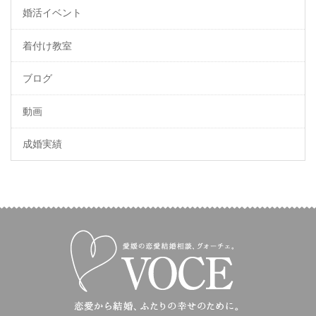
婚活イベント
着付け教室
ブログ
動画
成婚実績