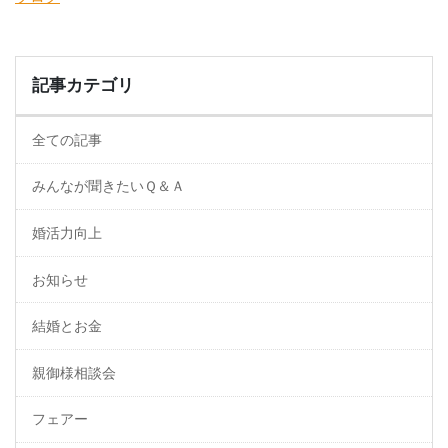
記事カテゴリ
全ての記事
みんなが聞きたいＱ＆Ａ
婚活力向上
お知らせ
結婚とお金
親御様相談会
フェアー