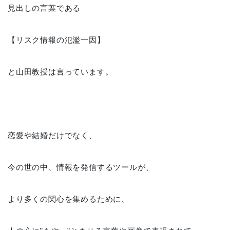
見出しの言葉である
【リスク情報の氾濫一因】
と山田教授は言っています。
恋愛や結婚だけでなく、
今の世の中、情報を発信するツールが、
より多くの関心を集めるために、