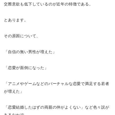
交際意欲も低下しているのが近年の特徴である。
とあります。
その原因について、
「自信の無い男性が増えた」
「恋愛が面倒になった」
「アニメやゲームなどのバーチャルな恋愛で満足する若者
が増えた」
「恋愛結婚したはずの両親の仲がよくない」など色々説が
あるなかで、