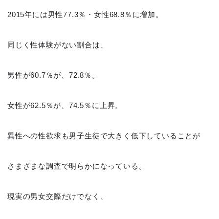
2015年には男性77.3％・女性68.8％に増加。
同じく性体験がない割合は、
男性が60.7％が、72.8％。
女性が62.5％が、74.5％に上昇。
異性への性欲求も男子生徒で大きく低下していることが
さまざまな調査で明らかになっている。
現実の男女交際だけでなく、