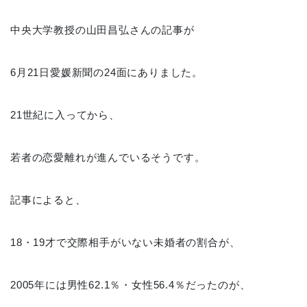
中央大学教授の山田昌弘さんの記事が
6月21日愛媛新聞の24面にありました。
21世紀に入ってから、
若者の恋愛離れが進んでいるそうです。
記事によると、
18・19才で交際相手がいない未婚者の割合が、
2005年には男性62.1％・女性56.4％だったのが、