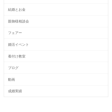
結婚とお金
親御様相談会
フェアー
婚活イベント
着付け教室
ブログ
動画
成婚実績