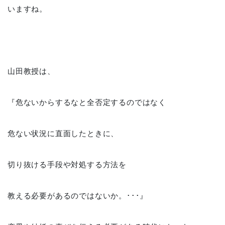
いますね。
山田教授は、
『危ないからするなと全否定するのではなく
危ない状況に直面したときに、
切り抜ける手段や対処する方法を
教える必要があるのではないか。･･･』