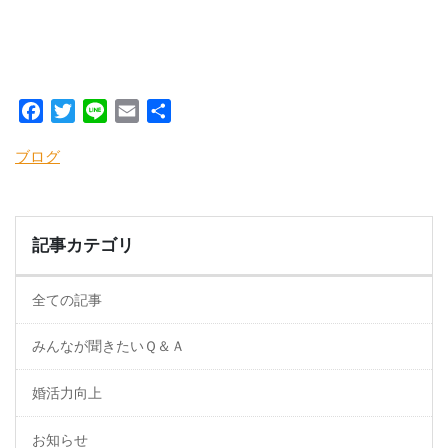
Facebook
Twitter
Line
Email
共
有
ブログ
記事カテゴリ
全ての記事
みんなが聞きたいＱ＆Ａ
婚活力向上
お知らせ