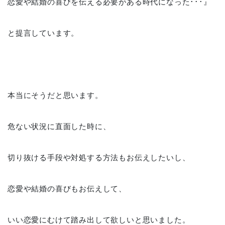
恋愛や結婚の喜びを伝える必要がある時代になった･･･』
と提言しています。
本当にそうだと思います。
危ない状況に直面した時に、
切り抜ける手段や対処する方法もお伝えしたいし、
恋愛や結婚の喜びもお伝えして、
いい恋愛にむけて踏み出して欲しいと思いました。