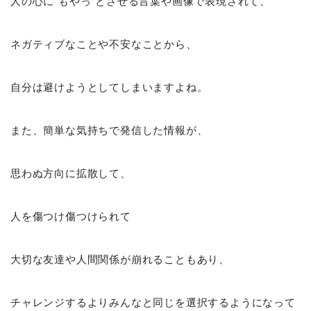
人の心に”もやっ”とさせる言葉や画像で表現されて、
ネガティブなことや不安なことから、
自分は避けようとしてしまいますよね。
また、簡単な気持ちで発信した情報が、
思わぬ方向に拡散して、
人を傷つけ傷つけられて
大切な友達や人間関係が崩れることもあり、
チャレンジするよりみんなと同じを選択するようになって