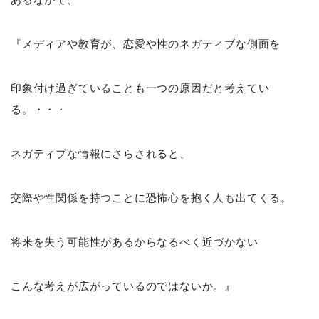
『メディアや教育が、恋愛や性のネガティブな側面を
印象付け過ぎていることも一つの原因だと考えてい
る。・・・
ネガティブな情報にさらされると、
交際や性関係を持つことに恐怖心を抱く人も出てくる。
将来を失う可能性があるからなるべく近づかない
こんな考えが広がっているのではないか。』