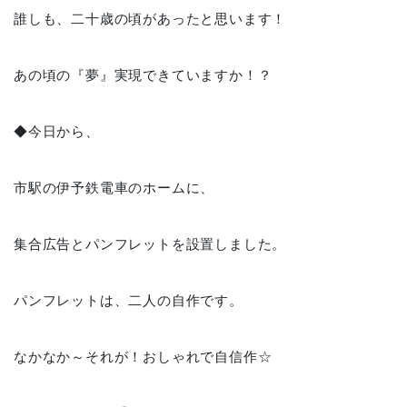
誰しも、二十歳の頃があったと思います！
あの頃の『夢』実現できていますか！？
◆今日から、
市駅の伊予鉄電車のホームに、
集合広告とパンフレットを設置しました。
パンフレットは、二人の自作です。
なかなか～それが！おしゃれで自信作☆