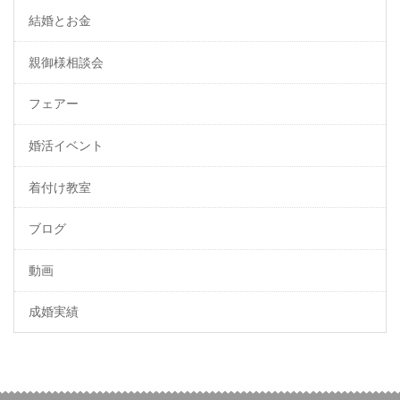
結婚とお金
親御様相談会
フェアー
婚活イベント
着付け教室
ブログ
動画
成婚実績