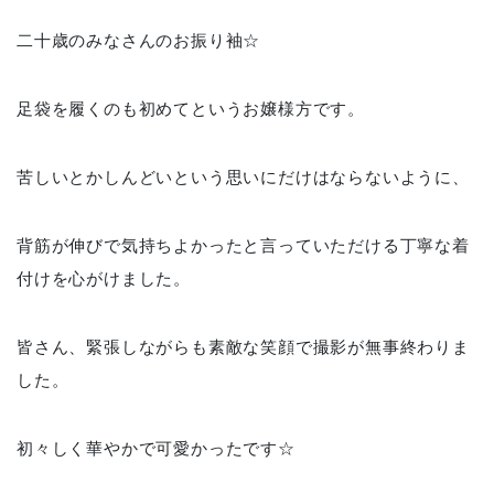
二十歳のみなさんのお振り袖☆
足袋を履くのも初めてというお嬢様方です。
苦しいとかしんどいという思いにだけはならないように、
背筋が伸びで気持ちよかったと言っていただける丁寧な着
付けを心がけました。
皆さん、緊張しながらも素敵な笑顔で撮影が無事終わりま
した。
初々しく華やかで可愛かったです☆