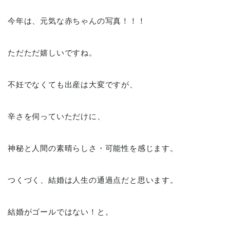
今年は、元気な赤ちゃんの写真！！！
ただただ嬉しいですね。
不妊でなくても出産は大変ですが、
辛さを伺っていただけに、
神秘と人間の素晴らしさ・可能性を感じます。
つくづく、結婚は人生の通過点だと思います。
結婚がゴールではない！と。