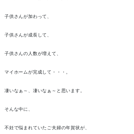
子供さんが加わって、
子供さんが成長して、
子供さんの人数が増えて、
マイホームが完成して・・・。
凄いなぁ～、凄いなぁ～と思います。
そんな中に、
不妊で悩まれていたご夫婦の年賀状が、