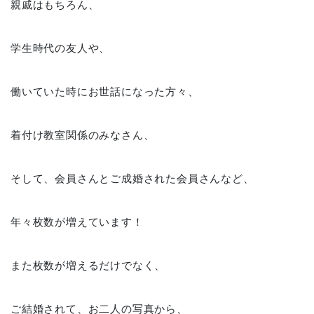
親戚はもちろん、
学生時代の友人や、
働いていた時にお世話になった方々、
着付け教室関係のみなさん、
そして、会員さんとご成婚された会員さんなど、
年々枚数が増えています！
また枚数が増えるだけでなく、
ご結婚されて、お二人の写真から、