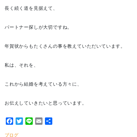
長く続く道を見据えて、
パートナー探しが大切ですね。
年賀状からもたくさんの事を教えていただいています。
私は、それを、
これから結婚を考えている方々に、
お伝えしていきたいと思っています。
Facebook
Twitter
Line
Email
共
有
ブログ