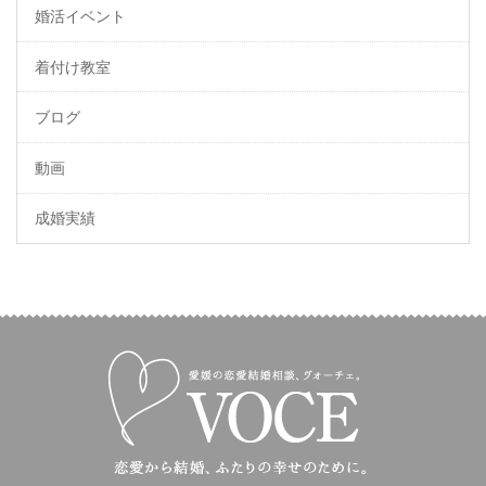
婚活イベント
着付け教室
ブログ
動画
成婚実績