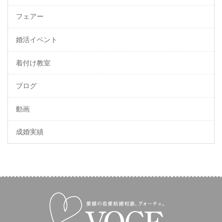
フェアー
婚活イベント
着付け教室
ブログ
動画
成婚実績