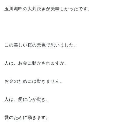
玉川湖畔の大判焼きが美味しかったです。
この美しい桜の景色で思いました。
人は、お金に動かされますが、
お金のためには動きません。
人は、愛に心が動き、
愛のために動きます。