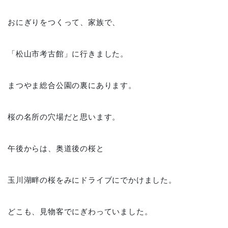
おにぎりをつくって、家族で、
「松山市考古館」に行きました。
まつやま総合公園の裏にあります。
桜の名所の穴場だと思います。
午後からは、奥道後の桜と
玉川湖畔の桜をみにドライブにでかけました。
どこも、見物客でにぎわっていました。