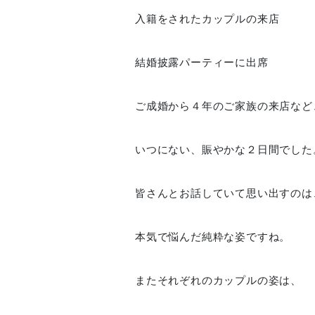
入籍をされたカップルの来店
結婚披露パーティーに出席
ご成婚から４年のご家族の来店など
いつにない、賑やかな２日間でした
皆さんとお話していて思い出すのは
本気で悩んだ純粋な姿ですね。
またそれぞれのカップルの姿は、