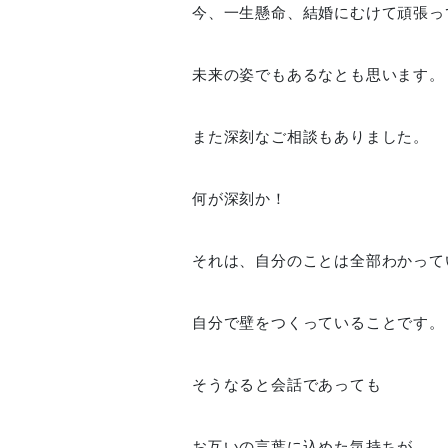
今、一生懸命、結婚にむけて頑張っ
未来の姿でもあるなとも思います。
また深刻なご相談もありました。
何が深刻か！
それは、自分のことは全部わかって
自分で壁をつくっていることです。
そうなると会話であっても
お互いの言葉に込めた気持ちが、