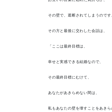
その壁で、遮断されてしまうのです
その方と最後に交わした会話は、
「ここは最終目標は、
幸せと実感できる結婚なので、
その最終目標にむけて、
あなたがあきらめない間は、
私もあなたの壁を壊すことをあきら