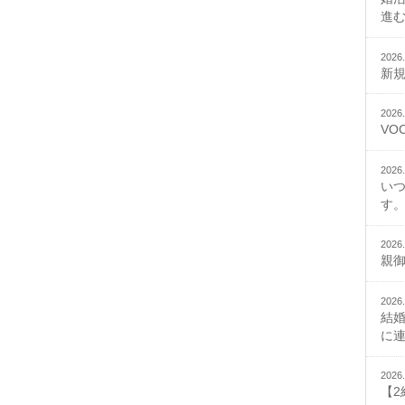
進
2026.
新
2026.
VO
2026.
い
す。
2026.
親
2026.
結
に
2026.
【