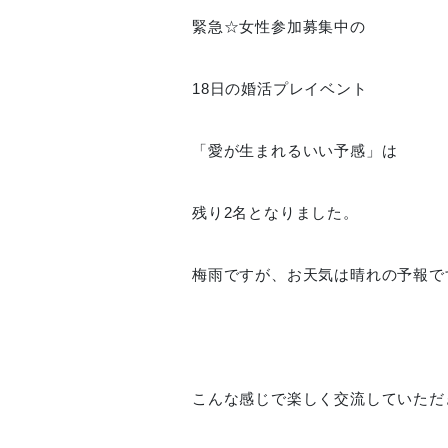
緊急☆女性参加募集中の
18日の婚活プレイベント
「愛が生まれるいい予感」は
残り2名となりました。
梅雨ですが、お天気は晴れの予報で
こんな感じで楽しく交流していただ