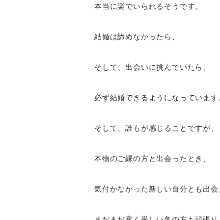
本当に楽でいられるそうです。
結婚は諦めなかったら、
そして、出会いに挑んでいたら、
必ず結婚できるようになっています
そして、誰もが感じることですが、
本物のご縁の方と出会ったとき、
気付かなかった新しい自分とも出会
まだまだ寒く厳しい冬の方も頑張り