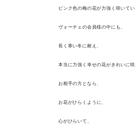
ピンク色の梅の花が力強く咲いてい
ヴォーチェの会員様の中にも、
長く寒い冬に耐え、
本当に力強く幸せの花がきれいに咲
お相手の方となら、
お花がひらくように、
心がひらいて、