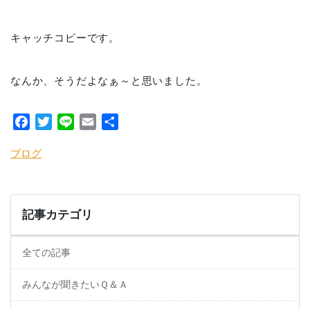
キャッチコピーです。
なんか、そうだよなぁ～と思いました。
Facebook
Twitter
Line
Email
共
有
ブログ
記事カテゴリ
全ての記事
みんなが聞きたいＱ＆Ａ