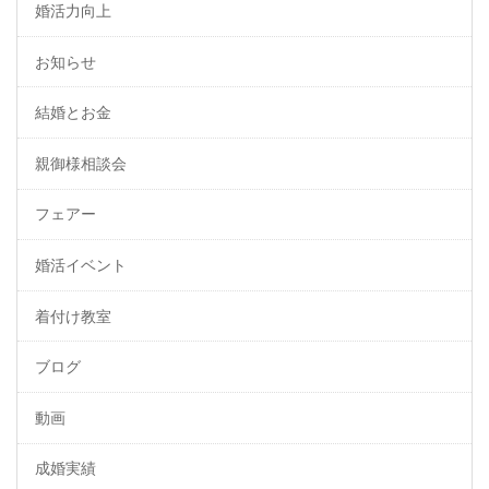
婚活力向上
お知らせ
結婚とお金
親御様相談会
フェアー
婚活イベント
着付け教室
ブログ
動画
成婚実績