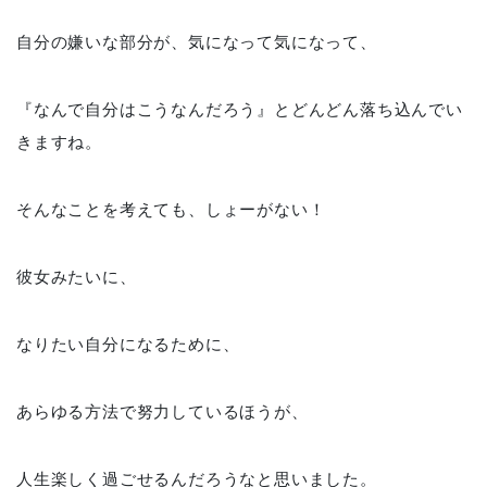
自分の嫌いな部分が、気になって気になって、
『なんで自分はこうなんだろう』とどんどん落ち込んでい
きますね。
そんなことを考えても、しょーがない！
彼女みたいに、
なりたい自分になるために、
あらゆる方法で努力しているほうが、
人生楽しく過ごせるんだろうなと思いました。