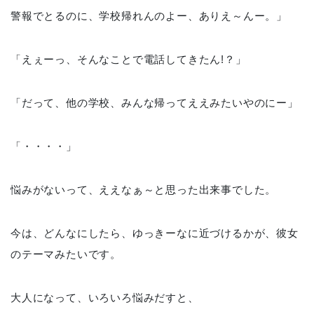
警報でとるのに、学校帰れんのよー、ありえ～んー。」
「えぇーっ、そんなことで電話してきたん!？」
「だって、他の学校、みんな帰ってええみたいやのにー」
「・・・・」
悩みがないって、ええなぁ～と思った出来事でした。
今は、どんなにしたら、ゆっきーなに近づけるかが、彼女
のテーマみたいです。
大人になって、いろいろ悩みだすと、