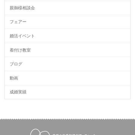
親御様相談会
フェアー
婚活イベント
着付け教室
ブログ
動画
成婚実績