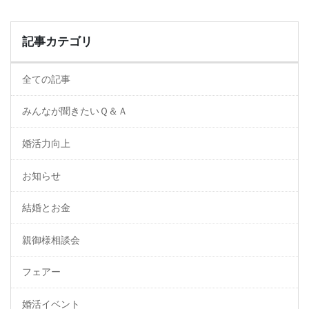
記事カテゴリ
全ての記事
みんなが聞きたいＱ＆Ａ
婚活力向上
お知らせ
結婚とお金
親御様相談会
フェアー
婚活イベント