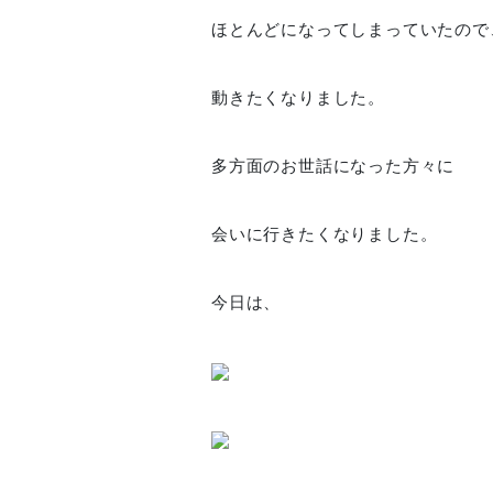
ほとんどになってしまっていたので
動きたくなりました。
多方面のお世話になった方々に
会いに行きたくなりました。
今日は、