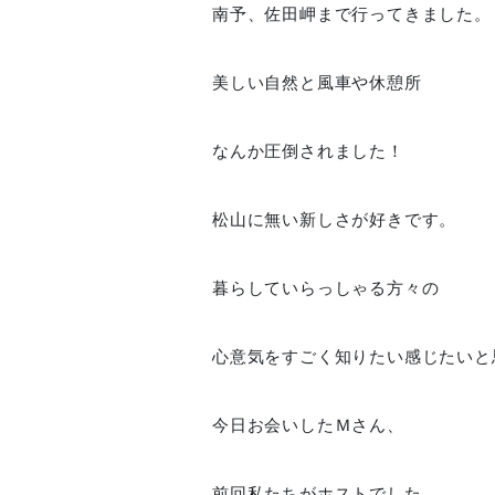
南予、佐田岬まで行ってきました。
美しい自然と風車や休憩所
なんか圧倒されました！
松山に無い新しさが好きです。
暮らしていらっしゃる方々の
心意気をすごく知りたい感じたいと
今日お会いしたＭさん、
前回私たちがホストでした。