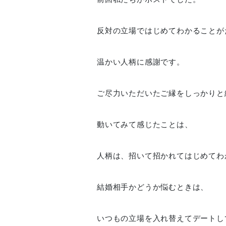
反対の立場ではじめてわかることが
温かい人柄に感謝です。
ご尽力いただいたご縁をしっかりと
動いてみて感じたことは、
人柄は、招いて招かれてはじめてわ
結婚相手かどうか悩むときは、
いつもの立場を入れ替えてデートし