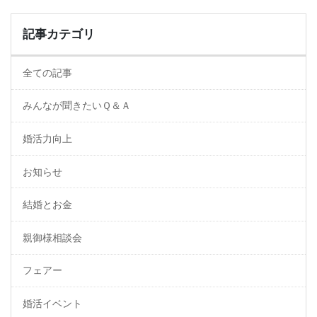
記事カテゴリ
全ての記事
みんなが聞きたいＱ＆Ａ
婚活力向上
お知らせ
結婚とお金
親御様相談会
フェアー
婚活イベント