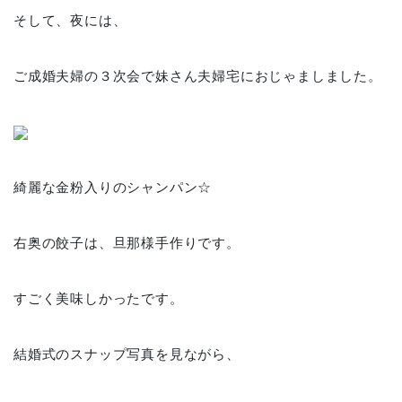
そして、夜には、
ご成婚夫婦の３次会で妹さん夫婦宅におじゃましました。
綺麗な金粉入りのシャンパン☆
右奥の餃子は、旦那様手作りです。
すごく美味しかったです。
結婚式のスナップ写真を見ながら、