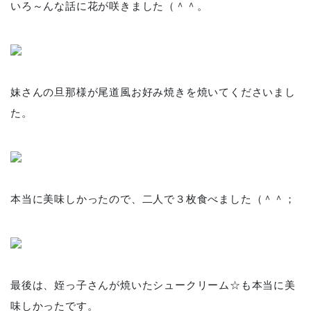
いろ～んな話に花が咲きました（＾＾。
妹さんの旦那様が尾道風お好み焼きを焼いてくださいまし
た。
本当に美味しかったので、二人で３枚食べました（＾＾；
最後は、姪っ子さんが焼いたシュークリーム☆も本当に美
味しかったです。