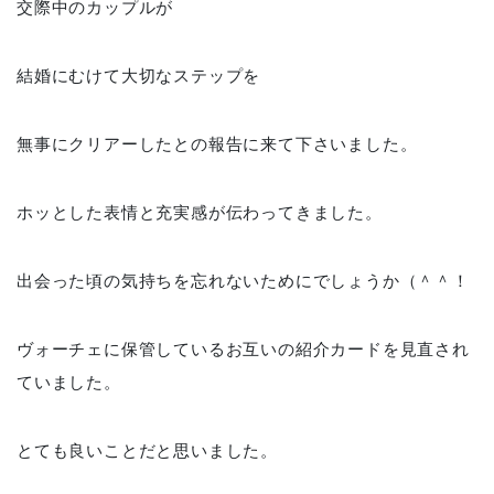
交際中のカップルが
結婚にむけて大切なステップを
無事にクリアーしたとの報告に来て下さいました。
ホッとした表情と充実感が伝わってきました。
出会った頃の気持ちを忘れないためにでしょうか（＾＾！
ヴォーチェに保管しているお互いの紹介カードを見直され
ていました。
とても良いことだと思いました。