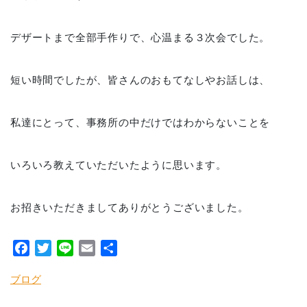
デザートまで全部手作りで、心温まる３次会でした。
短い時間でしたが、皆さんのおもてなしやお話しは、
私達にとって、事務所の中だけではわからないことを
いろいろ教えていただいたように思います。
お招きいただきましてありがとうございました。
Facebook
Twitter
Line
Email
共
有
ブログ