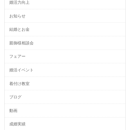
婚活力向上
お知らせ
結婚とお金
親御様相談会
フェアー
婚活イベント
着付け教室
ブログ
動画
成婚実績