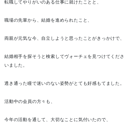
転職してやりがいのある仕事に就けたことと、
職場の先輩から、結婚を進められたこと、
両親が元気な今、自立しようと思ったことがきっかけで、
結婚相手を探そうと検索してヴォーチェを見つけてくださ
いました。
透き通った瞳で迷いのない姿勢がとても好感もてました。
活動中の会員の方々も、
今年の活動を通して、大切なことに気付いたので、