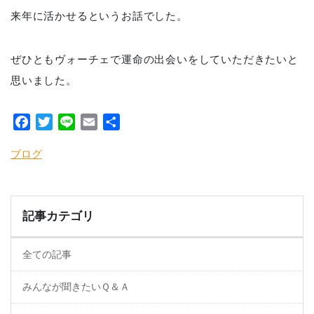
来年に活かせるというお話でした。
ぜひともヴォーチェで運命の出会いをしていただきたいと
思いました。
Facebook
Twitter
Line
Email
共
有
ブログ
記事カテゴリ
全ての記事
みんなが聞きたいＱ＆Ａ