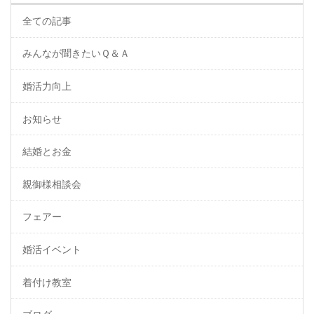
全ての記事
みんなが聞きたいＱ＆Ａ
婚活力向上
お知らせ
結婚とお金
親御様相談会
フェアー
婚活イベント
着付け教室