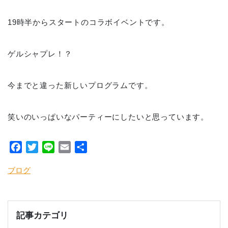
19時半からスタートのコラボイベントです。
ゲルシャプレ！？
今までと違った新しいプログラムです。
笑いのいっぱいなパーティーにしたいと思っています。
Facebook
Twitter
Line
Email
共
有
ブログ
記事カテゴリ