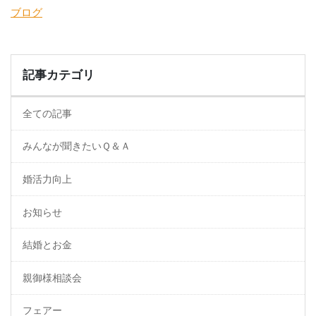
ブログ
記事カテゴリ
全ての記事
みんなが聞きたいＱ＆Ａ
婚活力向上
お知らせ
結婚とお金
親御様相談会
フェアー