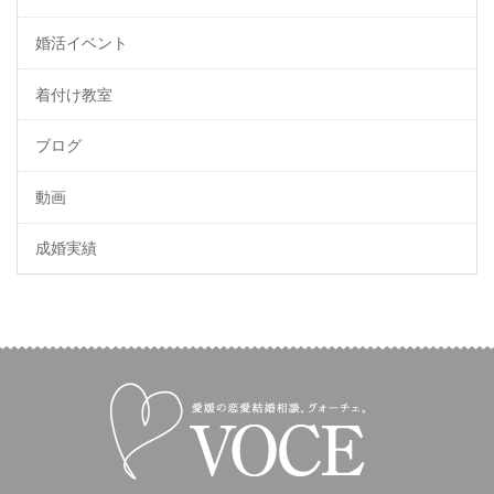
婚活イベント
着付け教室
ブログ
動画
成婚実績