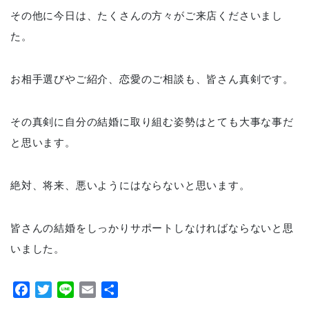
その他に今日は、たくさんの方々がご来店くださいまし
た。
お相手選びやご紹介、恋愛のご相談も、皆さん真剣です。
その真剣に自分の結婚に取り組む姿勢はとても大事な事だ
と思います。
絶対、将来、悪いようにはならないと思います。
皆さんの結婚をしっかりサポートしなければならないと思
いました。
Facebook
Twitter
Line
Email
共
有