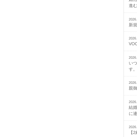
進
2026.
新
2026.
VO
2026.
い
す。
2026.
親
2026.
結
に
2026.
【