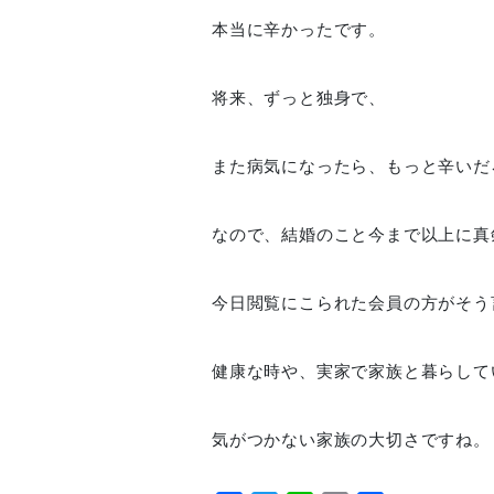
本当に辛かったです。
将来、ずっと独身で、
また病気になったら、もっと辛いだ
なので、結婚のこと今まで以上に真
今日閲覧にこられた会員の方がそう
健康な時や、実家で家族と暮らして
気がつかない家族の大切さですね。