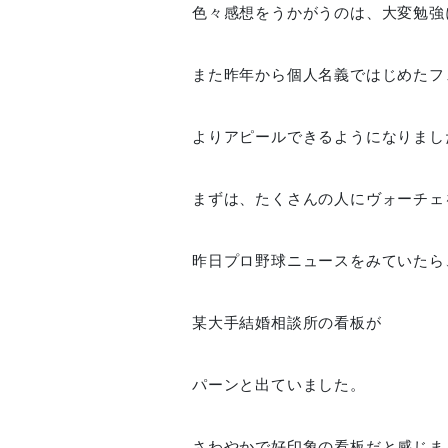
色々感想をうかがうのは、大変勉強
また昨年から個人名義ではじめたフ
よりアピールできるようになりまし
まずは、たくさんの人にヴォーチェ
昨日プロ野球ニュースをみていたら
某大手結婚相談所の看板が
パーンと出ていました。
さわやかで好印象の看板だと感じま