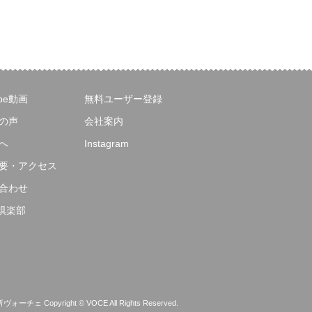
ube動画
無料ユーザー登録
の声
会社案内
へ
Instagram
要・アクセス
合わせ
E倶楽部
 Copyright © VOCE All Rights Reserved.