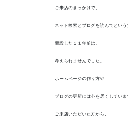
ご来店のきっかけで、
ネット検索とブログを読んでという
開設した１１年前は、
考えられませんでした。
ホームページの作り方や
ブログの更新には心を尽くしていま
ご来店いただいた方から、