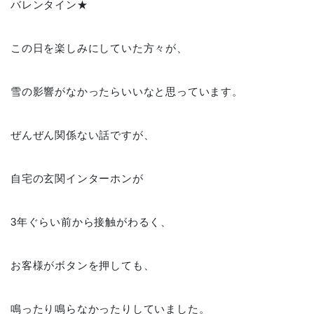
バレンタイン★
この日を楽しみにしていた方々が、
雪の影響がなかったらいいなと思っています。
ぜんぜん関係ない話ですが、
自宅の玄関インターホンが
3年ぐらい前から接触がわるく、
お客様がボタンを押しても、
鳴ったり鳴らなかったりしていました。