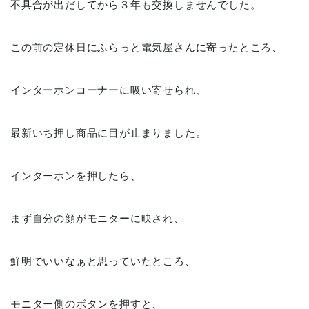
不具合が出だしてから３年も交換しませんでした。
この前の定休日にふらっと電気屋さんに寄ったところ、
インターホンコーナーに吸い寄せられ、
最新いち押し商品に目が止まりました。
インターホンを押したら、
まず自分の顔がモニターに映され、
鮮明でいいなぁと思っていたところ、
モニター側のボタンを押すと、