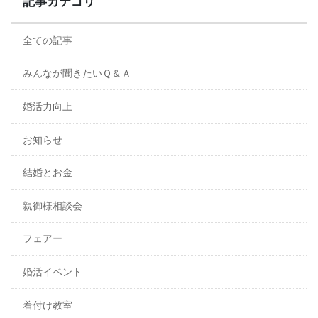
記事カテゴリ
全ての記事
みんなが聞きたいＱ＆Ａ
婚活力向上
お知らせ
結婚とお金
親御様相談会
フェアー
婚活イベント
着付け教室