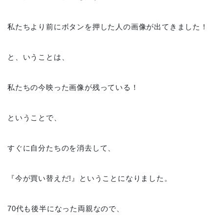
私たちより前にボタンを押した人の画像が出てきました！
と、いうことは、
私たちの今映った画像が残っている！
ということで、
すぐに自分たちのを消去して、
『今が買い替えだ!』ということになりました。
70代も後半になった両親なので、