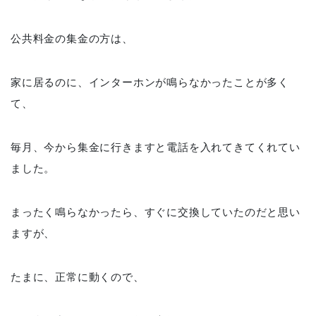
公共料金の集金の方は、
家に居るのに、インターホンが鳴らなかったことが多く
て、
毎月、今から集金に行きますと電話を入れてきてくれてい
ました。
まったく鳴らなかったら、すぐに交換していたのだと思い
ますが、
たまに、正常に動くので、