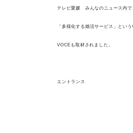
テレビ愛媛 みんなのニュース内で
「多様化する婚活サービス」という
VOCEも取材されました。
エントランス