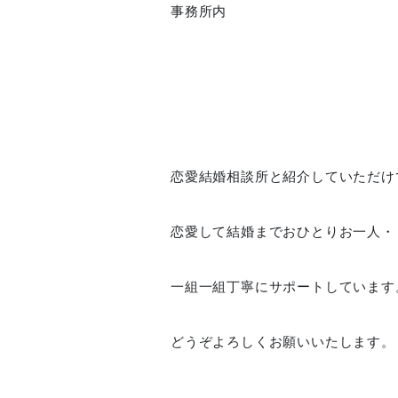
事務所内
恋愛結婚相談所と紹介していただけ
恋愛して結婚までおひとりお一人・
一組一組丁寧にサポートしています
どうぞよろしくお願いいたします。