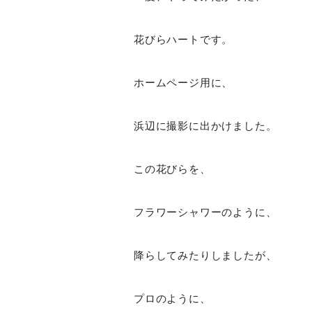
花びらハートです。
ホームページ用に、
浜辺に撮影に出かけました。
この花びらを、
フラワーシャワーのように、
降らしてみたりしましたが、
プロのように、