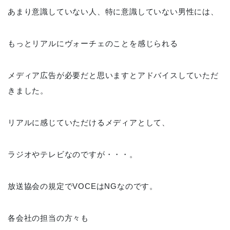
あまり意識していない人、特に意識していない男性には、
もっとリアルにヴォーチェのことを感じられる
メディア広告が必要だと思いますとアドバイスしていただ
きました。
リアルに感じていただけるメディアとして、
ラジオやテレビなのですが・・・。
放送協会の規定でVOCEはNGなのです。
各会社の担当の方々も