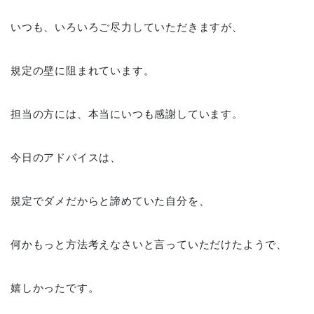
いつも、いろいろご尽力していただきますが、
規定の壁に阻まれています。
担当の方には、本当にいつも感謝しています。
今日のアドバイスは、
規定でダメだからと諦めていた自分を、
何かもっと方法考えなさいと言っていただけたようで、
嬉しかったです。