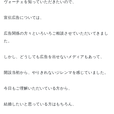
ヴォーチェを知っていただきたいので、
宣伝広告については、
広告関係の方々といろいろご相談させていただいてきまし
た。
しかし、どうしても広告を出せないメディアもあって、
開設当初から、やりきれないジレンマを感じていました。
今日もご理解いただいている方から、
結婚したいと思っている方はもちろん、