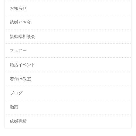
お知らせ
結婚とお金
親御様相談会
フェアー
婚活イベント
着付け教室
ブログ
動画
成婚実績