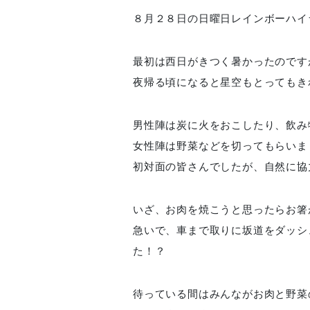
８月２８日の日曜日レインボーハイ
最初は西日がきつく暑かったのです
夜帰る頃になると星空もとってもき
男性陣は炭に火をおこしたり、飲み物
女性陣は野菜などを切ってもらいま
初対面の皆さんでしたが、自然に協
いざ、お肉を焼こうと思ったらお箸
急いで、車まで取りに坂道をダッシ
た！？
待っている間はみんながお肉と野菜