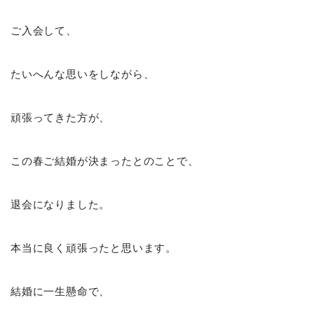
ご入会して、
たいへんな思いをしながら、
頑張ってきた方が、
この春ご結婚が決まったとのことで、
退会になりました。
本当に良く頑張ったと思います。
結婚に一生懸命で、