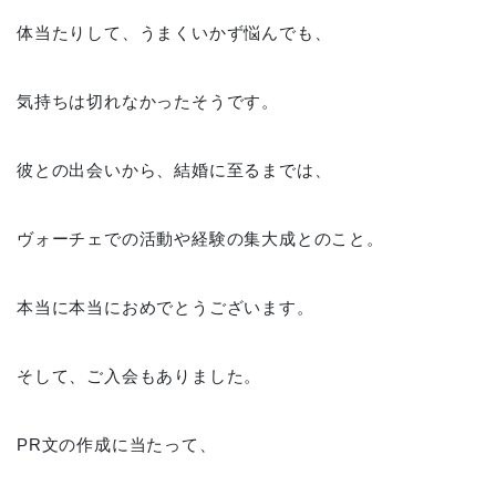
体当たりして、うまくいかず悩んでも、
気持ちは切れなかったそうです。
彼との出会いから、結婚に至るまでは、
ヴォーチェでの活動や経験の集大成とのこと。
本当に本当におめでとうございます。
そして、ご入会もありました。
PR文の作成に当たって、