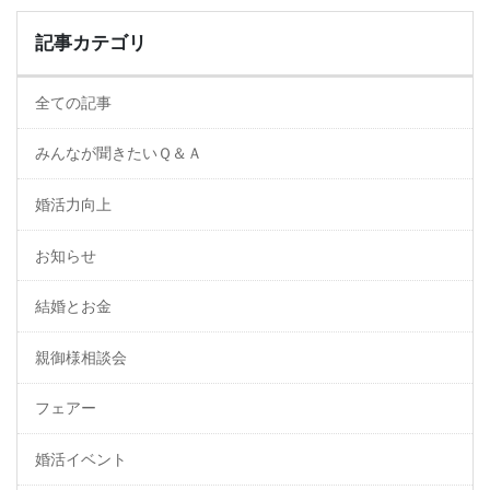
記事カテゴリ
全ての記事
みんなが聞きたいＱ＆Ａ
婚活力向上
お知らせ
結婚とお金
親御様相談会
フェアー
婚活イベント