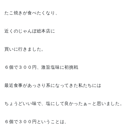
たこ焼きが食べたくなり、
近くのじゃんぼ総本店に
買いに行きました。
６個で３００円、激旨塩味に初挑戦
最近食事があっさり系になってきた私たちには
ちょうどいい味で、塩にして良かったぁ～と思いました。
６個で３００円ということは、