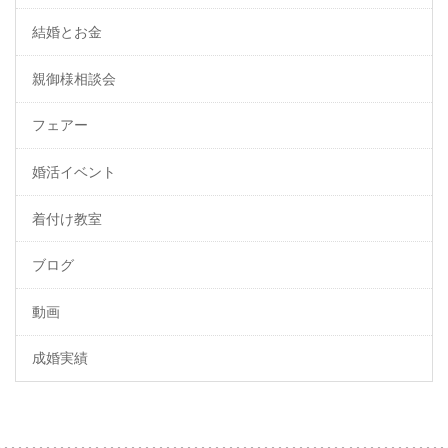
結婚とお金
親御様相談会
フェアー
婚活イベント
着付け教室
ブログ
動画
成婚実績