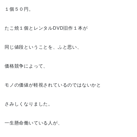
１個５０円。
たこ焼１個とレンタルDVD旧作１本が
同じ値段ということを、ふと思い、
価格競争によって、
モノの価値が軽視されているのではないかと
さみしくなりました。
一生懸命働いている人が、