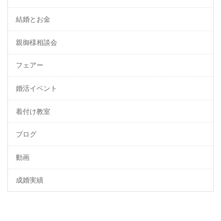
結婚とお金
親御様相談会
フェアー
婚活イベント
着付け教室
ブログ
動画
成婚実績