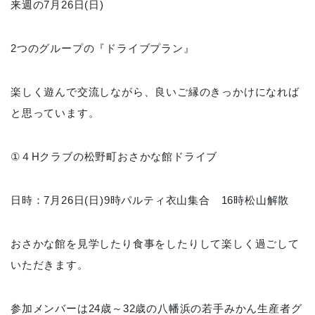
来週の7月26日(日)
2つのグループの『ドライブプラン』
楽しく遊んで交流しながら、良いご縁のきっかけになれば
と思っています。
①４Hクラブの松野町おさかな館ドライブ
日時：7月26日(日)9時パルティ衣山集合 16時松山解散
おさかな館を見学したり食事をしたりして楽しく過ごして
いただきます。
参加メンバーは24歳～32歳の八幡浜の若手みかん生産者グ