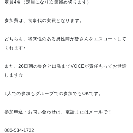
定員4名（定員になり次第締め切ります）
参加費は、食事代の実費となります。
どちらも、将来性のある男性陣が皆さんをエスコートして
くれます♪
また、26日朝の集合と出発までVOCEが責任もってお世話
します☆
1人での参加もグループでの参加でもOKです。
参加申込・お問い合わせは、電話またはメールで！
089-934-1722