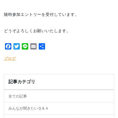
随時参加エントリーを受付しています。
どうぞよろしくお願いいたします。
Facebook
Twitter
Line
Email
共
有
ブログ
記事カテゴリ
全ての記事
みんなが聞きたいＱ＆Ａ