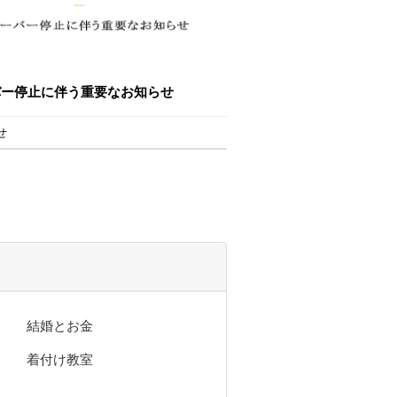
バー停止に伴う重要なお知らせ
せ
結婚とお金
着付け教室