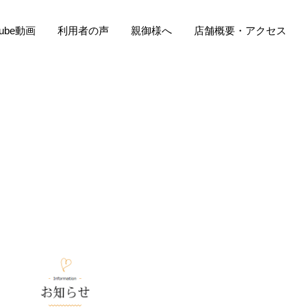
Tube動画
利用者の声
親御様へ
店舗概要・アクセス