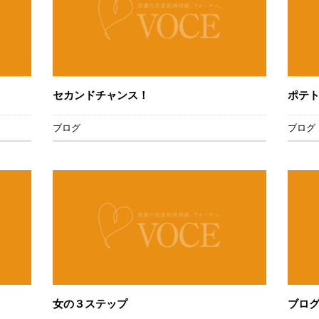
セカンドチャンス！
ポテ
ブログ
ブログ
女の３ステップ
ブログ