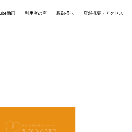
Tube動画
利用者の声
親御様へ
店舗概要・アクセス