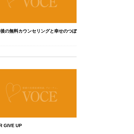
最後の無料カウンセリングと幸せのつぼ
R GIVE UP