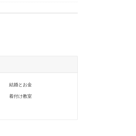
結婚とお金
着付け教室