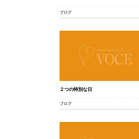
ブログ
２つの特別な日
ブログ