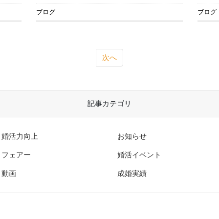
ブログ
ブログ
次へ
記事カテゴリ
婚活力向上
お知らせ
フェアー
婚活イベント
動画
成婚実績