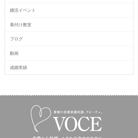
婚活イベント
着付け教室
ブログ
動画
成婚実績