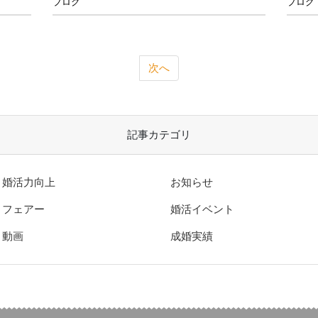
ブログ
ブログ
次へ
記事カテゴリ
婚活力向上
お知らせ
フェアー
婚活イベント
動画
成婚実績