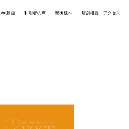
Tube動画
利用者の声
親御様へ
店舗概要・アクセス