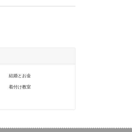
結婚とお金
着付け教室