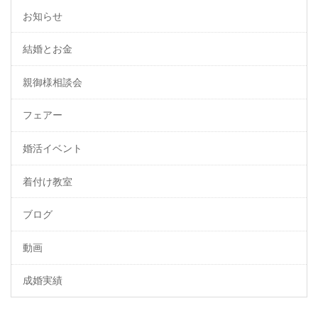
お知らせ
結婚とお金
親御様相談会
フェアー
婚活イベント
着付け教室
ブログ
動画
成婚実績