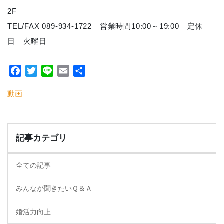
2F
TEL/FAX 089-934-1722 営業時間10:00～19:00 定休
日 火曜日
Facebook
Twitter
Line
Email
共
有
動画
記事カテゴリ
全ての記事
みんなが聞きたいＱ＆Ａ
婚活力向上