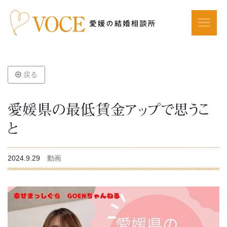
戻る
愛媛県の最低賃金アップで思うこ
と
2024.9.29
動画