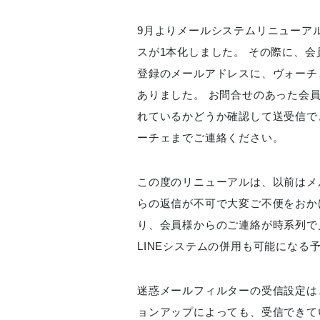
9月よりメールシステムリニューア
スが1本化しました。 その際に、
登録のメールアドレスに、ヴォーチ
ありました。 お問合せのあった会
れているかどうか確認して送受信で
ーチェまでご連絡ください。
この度のリニューアルは、以前はメ
らの返信が不可で大変ご不便をおか
り、会員様からのご連絡が時系列で
LINEシステムの併用も可能になる
迷惑メールフィルターの受信設定は
ョンアップによっても、受信できて