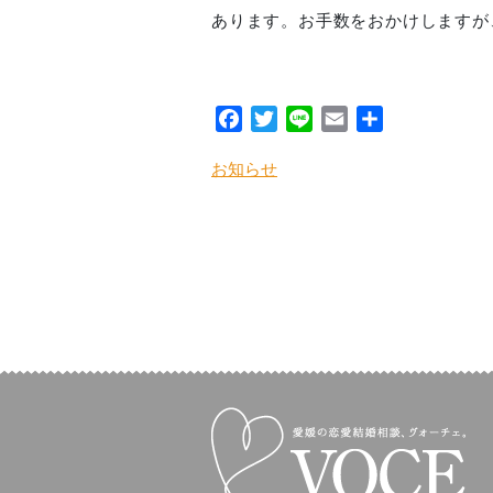
あります。お手数をおかけしますが
Facebook
Twitter
Line
Email
共
有
お知らせ