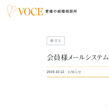
戻る
会員様メールシステム
2019.10.12
お知らせ