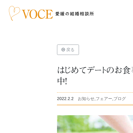
戻る
はじめてデートのお食
中！
2022.2.2
お知らせ
,
フェアー
,
ブログ