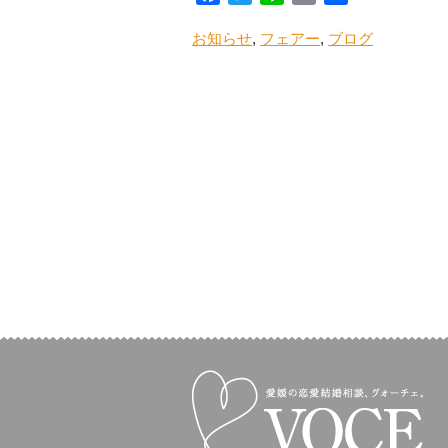
有
お知らせ
,
フェアー
,
ブログ