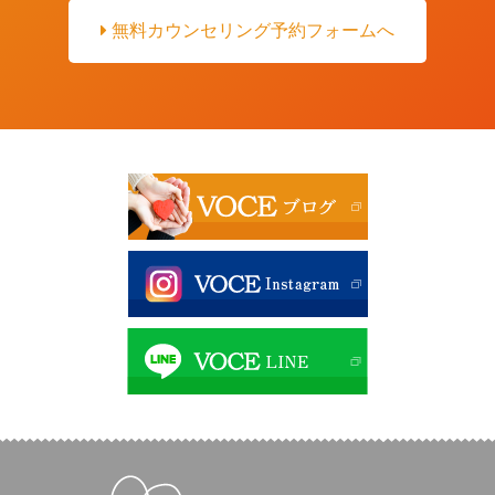
無料カウンセリング予約フォームへ