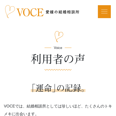
Voice
利用者の声
「運命」の記録。
VOCEでは、結婚相談所としては珍しいほど、たくさんのトキ
メキに出会います。