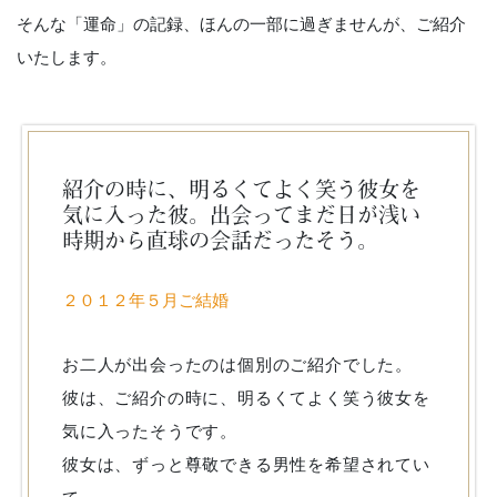
そんな「運命」の記録、ほんの一部に過ぎませんが、ご紹介
いたします。
紹介の時に、明るくてよく笑う彼女を
気に入った彼。出会ってまだ日が浅い
時期から直球の会話だったそう。
２０１２年５月ご結婚
お二人が出会ったのは個別のご紹介でした。
彼は、ご紹介の時に、明るくてよく笑う彼女を
気に入ったそうです。
彼女は、ずっと尊敬できる男性を希望されてい