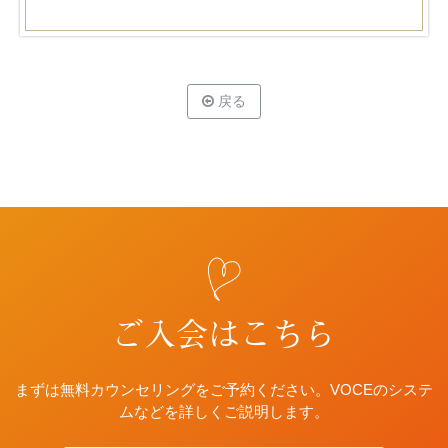
戻る
ご入会はこちら
まずは無料カウンセリングをご予約ください。VOCEのシステ
ムなどを詳しくご説明します。