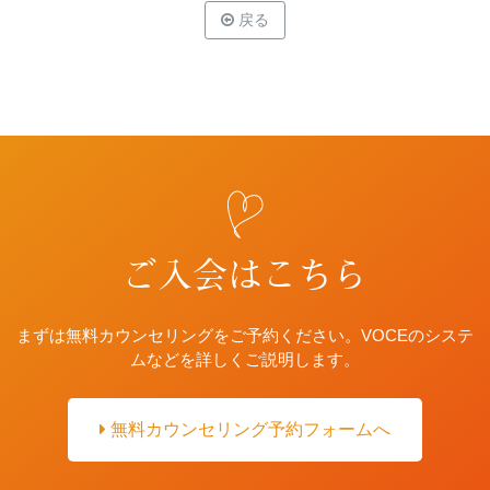
戻る
ご入会はこちら
まずは無料カウンセリングをご予約ください。VOCEのシステ
ムなどを詳しくご説明します。
無料カウンセリング予約フォームへ