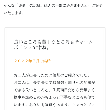
そんな「運命」の記録、ほんの一部に過ぎませんが、ご紹介
いたします。
良いところも苦手なところもチャーム
ポイントですね。
２０２２年７月ご結婚
お二人が出会ったのは個別のご紹介でした。
お二人は、長男長女で忍耐強く周りへの配慮が
できる良いところと、生真面目だから要領よく
物事を進めるのがちょっと下手なところも似て
います。お互いを気遣うあまり、ちょっとギク