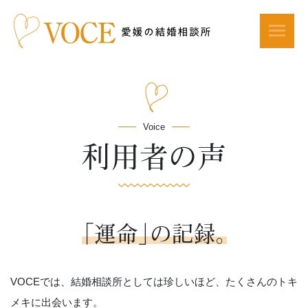
Voice
利用者の声
「運命」の記録。
VOCEでは、結婚相談所としては珍しいほど、たくさんのトキ
メキに出会います。