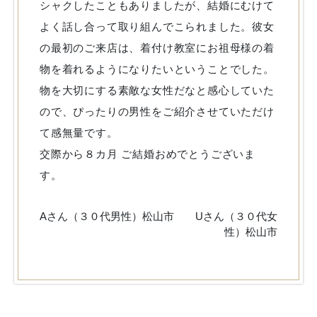
シャクしたこともありましたが、結婚にむけて
よく話し合って取り組んでこられました。彼女
の最初のご来店は、着付け教室にお祖母様の着
物を着れるようになりたいということでした。
物を大切にする素敵な女性だなと感心していた
ので、ぴったりの男性をご紹介させていただけ
て感無量です。
交際から８カ月 ご結婚おめでとうございま
す。
Aさん（３０代男性）松山市 Uさん（３０代女
性）松山市