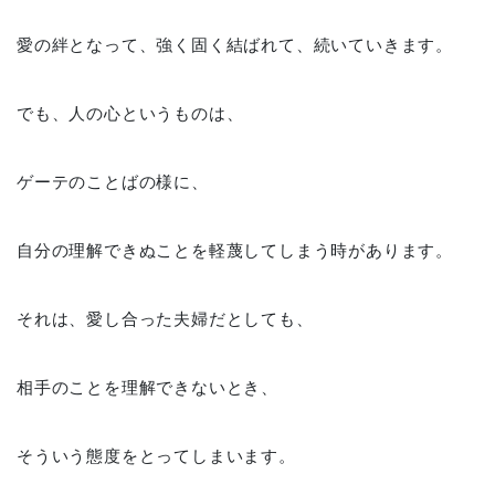
愛の絆となって、強く固く結ばれて、続いていきます。
でも、人の心というものは、
ゲーテのことばの様に、
自分の理解できぬことを軽蔑してしまう時があります。
それは、愛し合った夫婦だとしても、
相手のことを理解できないとき、
そういう態度をとってしまいます。