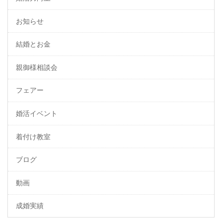
お知らせ
結婚とお金
親御様相談会
フェアー
婚活イベント
着付け教室
ブログ
動画
成婚実績