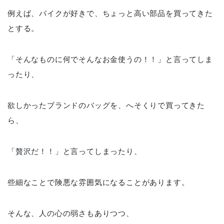
例えば、バイクが好きで、ちょっと高い部品を買ってきた
とする。
「そんなものに何でそんなお金使うの！！」と言ってしま
ったり、
欲しかったブランドのバッグを、へそくりで買ってきた
ら、
「贅沢だ！！」と言ってしまったり、
些細なことで険悪な雰囲気になることがあります。
そんな、人の心の弱さもありつつ、