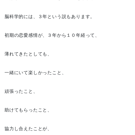
脳科学的には、３年という説もあります。
初期の恋愛感情が、３年から１０年経って、
薄れてきたとしても、
一緒にいて楽しかったこと、
頑張ったこと、
助けてもらったこと、
協力し合えたことが、