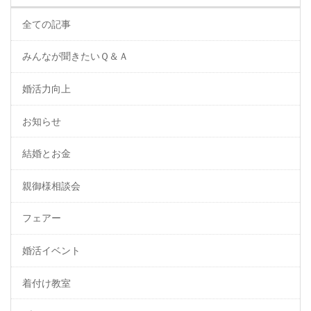
全ての記事
みんなが聞きたいＱ＆Ａ
婚活力向上
お知らせ
結婚とお金
親御様相談会
フェアー
婚活イベント
着付け教室