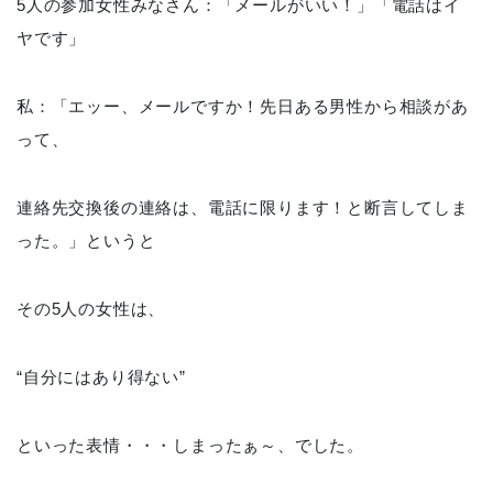
5人の参加女性みなさん：「メールがいい！」「電話はイ
ヤです」
私：「エッー、メールですか！先日ある男性から相談があ
って、
連絡先交換後の連絡は、電話に限ります！と断言してしま
った。」というと
その5人の女性は、
“自分にはあり得ない”
といった表情・・・しまったぁ～、でした。