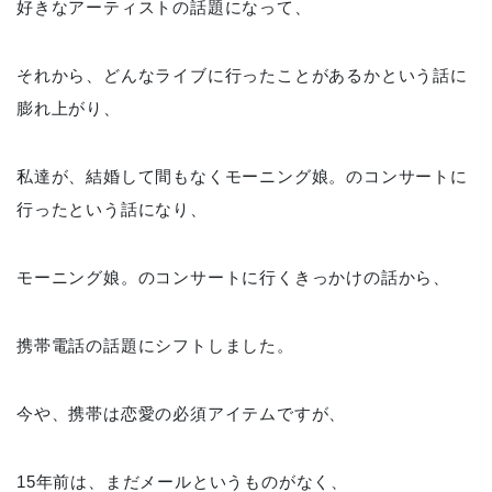
好きなアーティストの話題になって、
それから、どんなライブに行ったことがあるかという話に
膨れ上がり、
私達が、結婚して間もなくモーニング娘。のコンサートに
行ったという話になり、
モーニング娘。のコンサートに行くきっかけの話から、
携帯電話の話題にシフトしました。
今や、携帯は恋愛の必須アイテムですが、
15年前は、まだメールというものがなく、