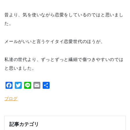
昔より、気を使いながら恋愛をしているのではと思いまし
た。
メールがいいと言うケイタイ恋愛世代のほうが、
私達の世代より、ずっとずっと繊細で傷つきやすいのでは
と思いました。
Facebook
Twitter
Line
Email
共
有
ブログ
記事カテゴリ