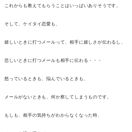
これからも教えてもらうことはいっぱいありそうです。
そして、ケイタイ恋愛も、
嬉しいときに打つメールって、相手に嬉しさが伝わるし、
悲しいときに打つメールも相手に伝わる・・・
怒っているときも、悩んでいるときも、
メールがないときも、何か察してしまうものです。
もしも、相手の気持ちがわからなくなった時、