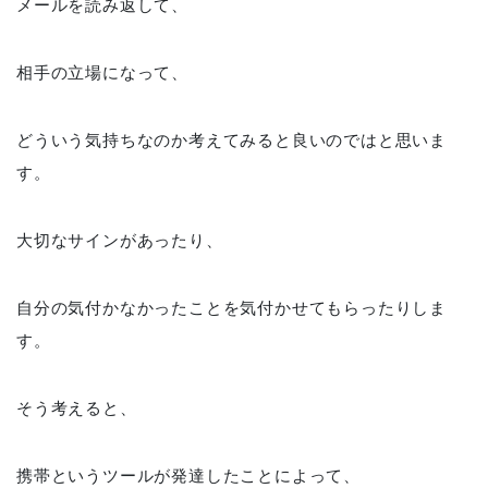
メールを読み返して、
相手の立場になって、
どういう気持ちなのか考えてみると良いのではと思いま
す。
大切なサインがあったり、
自分の気付かなかったことを気付かせてもらったりしま
す。
そう考えると、
携帯というツールが発達したことによって、