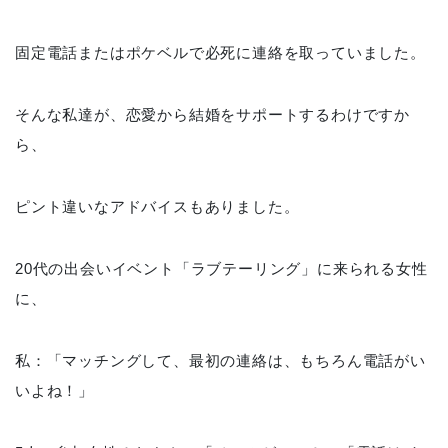
固定電話またはポケベルで必死に連絡を取っていました。
そんな私達が、恋愛から結婚をサポートするわけですか
ら、
ピント違いなアドバイスもありました。
20代の出会いイベント「ラブテーリング」に来られる女性
に、
私：「マッチングして、最初の連絡は、もちろん電話がい
いよね！」