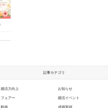
ジ
記事カテゴリ
婚活力向上
お知らせ
フェアー
婚活イベント
動画
成婚実績