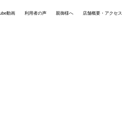
Tube動画
利用者の声
親御様へ
店舗概要・アクセス