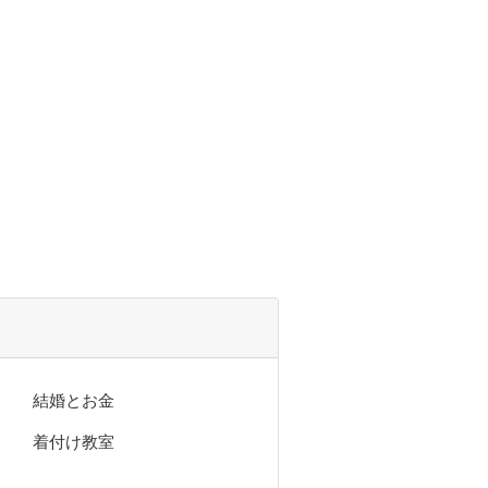
結婚とお金
着付け教室