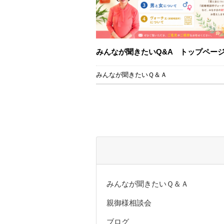
みんなが聞きたいQ&A トップペー
みんなが聞きたいＱ＆Ａ
みんなが聞きたいＱ＆Ａ
親御様相談会
ブログ