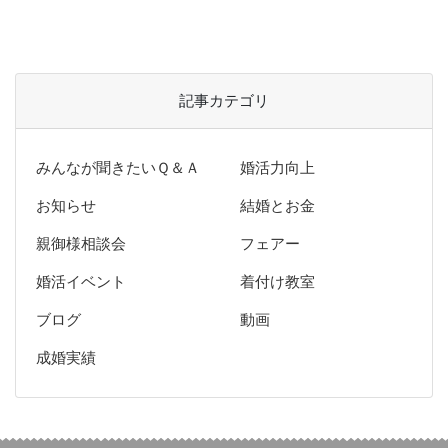
記事カテゴリ
みんなが聞きたいＱ＆Ａ
婚活力向上
お知らせ
結婚とお金
親御様相談会
フェアー
婚活イベント
着付け教室
ブログ
動画
成婚実績