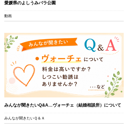
愛媛県のよしうみバラ公園
動画
みんなが聞きたいQ&A…ヴォーチェ（結婚相談所）について
みんなが聞きたいＱ＆Ａ