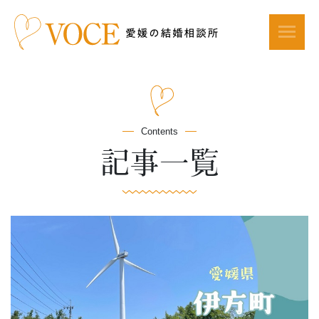
Contents
記事一覧