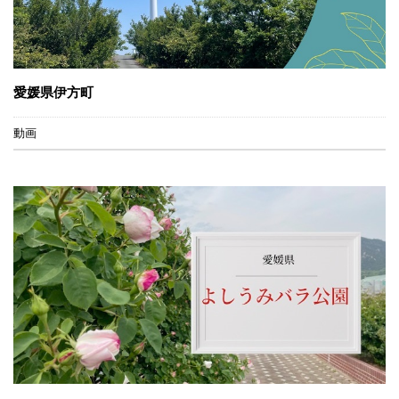
愛媛県伊方町
動画