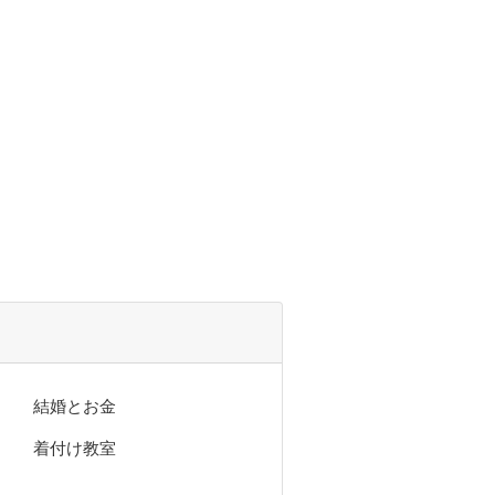
結婚とお金
着付け教室