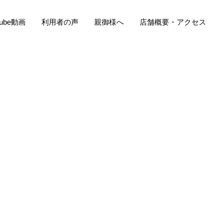
Tube動画
利用者の声
親御様へ
店舗概要・アクセス