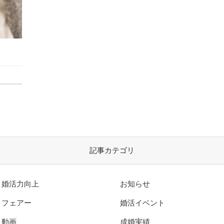
記事カテゴリ
婚活力向上
お知らせ
フェアー
婚活イベント
動画
成婚実績