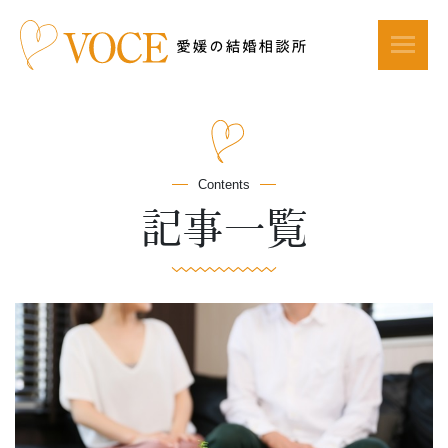
Contents
記事一覧