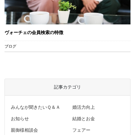
ヴォーチェの会員検索の特徴
ブログ
記事カテゴリ
みんなが聞きたいＱ＆Ａ
婚活力向上
お知らせ
結婚とお金
親御様相談会
フェアー